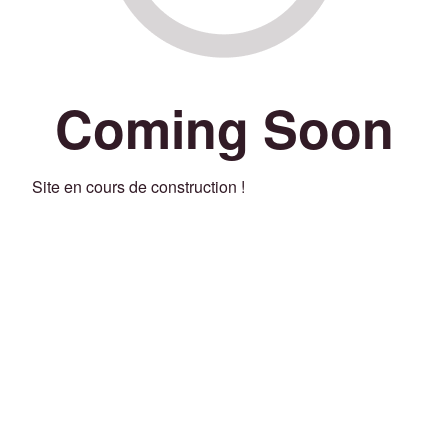
Coming Soon
Site en cours de construction !