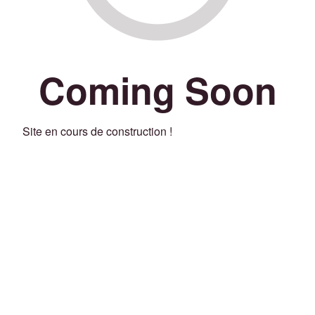
Coming Soon
Site en cours de construction !